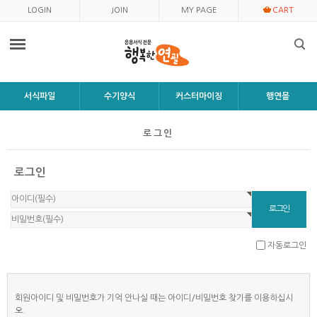
LOGIN
JOIN
MY PAGE
CART
서식파일
수기양식
커스터마이징
행연몰
로그인
로그인
자동로그인
회원아이디 및 비밀번호가 기억 안나실 때는 아이디/비밀번호 찾기를 이용하십시
오.